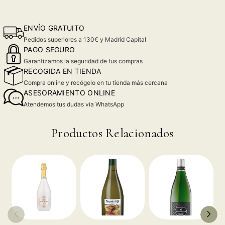
ENVÍO GRATUITO
Pedidos superiores a 130€ y Madrid Capital
PAGO SEGURO
Garantizamos la seguridad de tus compras
RECOGIDA EN TIENDA
Compra online y recógelo en tu tienda más cercana
ASESORAMIENTO ONLINE
Atendemos tus dudas via WhatsApp
Productos Relacionados