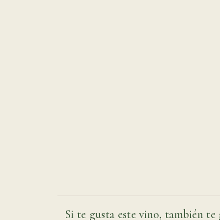
Si te gusta este vino, también te 