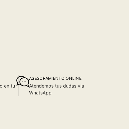
ASESORAMIENTO ONLINE
o en tu
Atendemos tus dudas via
WhatsApp