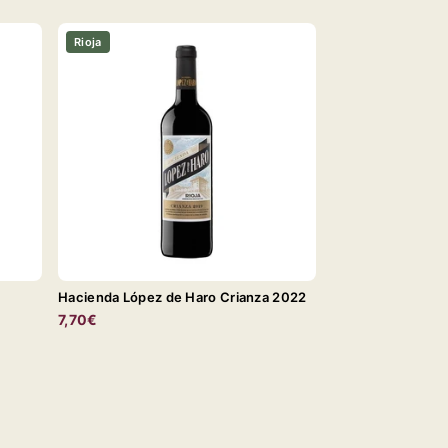
Rioja
Hacienda López de Haro Crianza 2022
7,70€