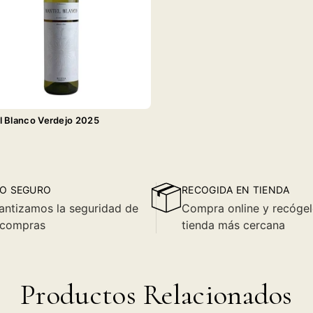
l Blanco Verdejo 2025
O SEGURO
RECOGIDA EN TIENDA
antizamos la seguridad de
Compra online y recógel
 compras
tienda más cercana
Productos Relacionados