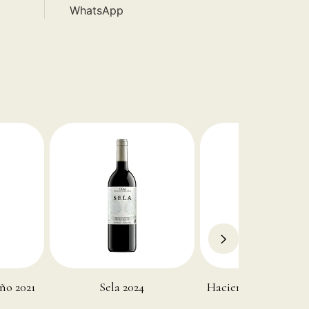
WhatsApp
ño 2021
Sela 2024
Hacienda Monasteri