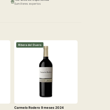
Sumilleres expertos
Ribera del Duero
Carmelo Rodero 9 meses 2024