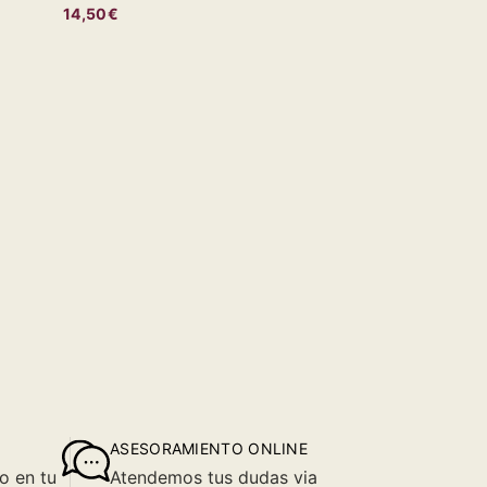
14,50€
ASESORAMIENTO ONLINE
o en tu
Atendemos tus dudas via