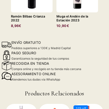
Ramón Bilbao Crianza
Muga el Andén de la
2022
Estación 2023
8,96€
10,90€
ENVÍO GRATUITO
Pedidos superiores a 130€ y Madrid Capital
PAGO SEGURO
Garantizamos la seguridad de tus compras
RECOGIDA EN TIENDA
Compra online y recógelo en tu tienda más cercana
ASESORAMIENTO ONLINE
Atendemos tus dudas via WhatsApp
Productos Relacionados
20% off