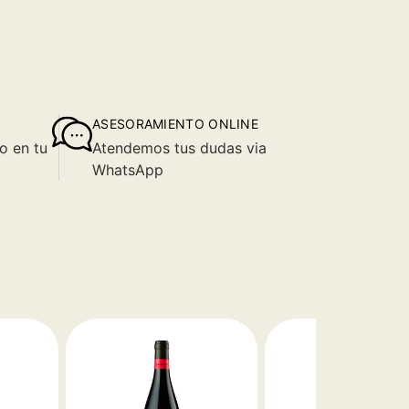
ASESORAMIENTO ONLINE
o en tu
Atendemos tus dudas via
WhatsApp