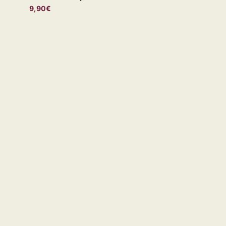
9,90€