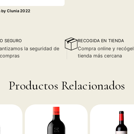
 by Clunia 2022
€
O SEGURO
RECOGIDA EN TIENDA
antizamos la seguridad de
Compra online y recógel
 compras
tienda más cercana
Productos Relacionados