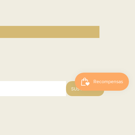
SUSCRIBIRSE
Contacto