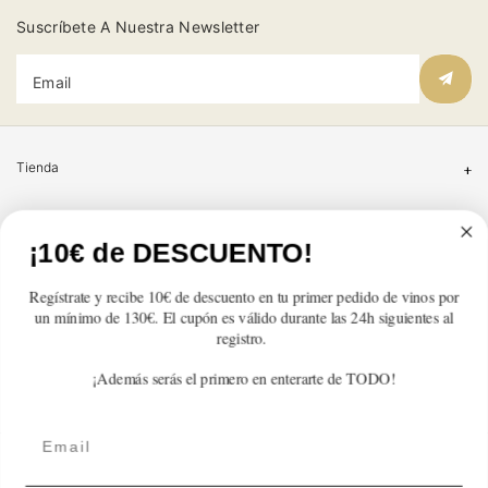
Suscríbete A Nuestra Newsletter
Email
Tienda
Atención al cliente
¡10€ de DESCUENTO!
Categorías
Regístrate y recibe 10€ de descuento en tu primer pedido de vinos por
un mínimo de 130€. El cupón es válido durante las 24h siguientes al
Información
registro.
¡Además serás el primero en enterarte de TODO!
Contacto
Email
English