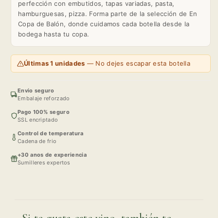
perfección con embutidos, tapas variadas, pasta,
hamburguesas, pizza. Forma parte de la selección de En
Copa de Balón, donde cuidamos cada botella desde la
bodega hasta tu copa.
Últimas 1 unidades
— No dejes escapar esta botella
Envio seguro
Embalaje reforzado
Pago 100% seguro
SSL encriptado
Control de temperatura
Cadena de frio
+30 anos de experiencia
Sumilleres expertos