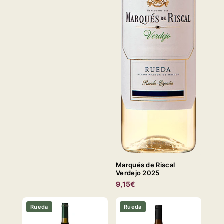
Marqués de Riscal
Verdejo 2025
9,15€
Rueda
Rueda