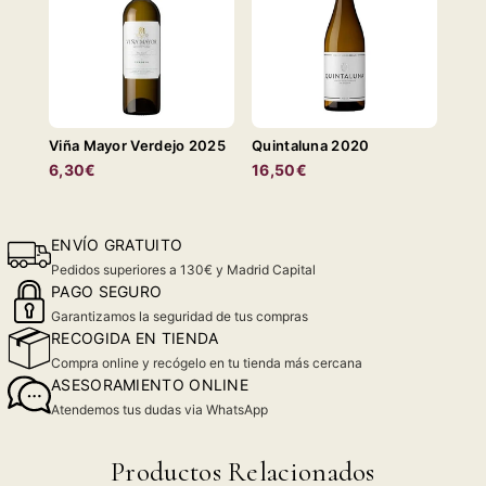
Viña Mayor Verdejo 2025
Quintaluna 2020
6,30€
16,50€
ENVÍO GRATUITO
Pedidos superiores a 130€ y Madrid Capital
PAGO SEGURO
Garantizamos la seguridad de tus compras
RECOGIDA EN TIENDA
Compra online y recógelo en tu tienda más cercana
ASESORAMIENTO ONLINE
Atendemos tus dudas via WhatsApp
Productos Relacionados