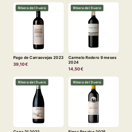
Ribera del Duero
Ribera del Duero
Pago de Carraovejas 2023
Carmelo Rodero 9 meses
2024
39,10€
14,50€
Ribera del Duero
Ribera del Duero
Cepa 21 2022
Finca Resalso 2025