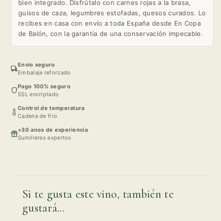
bien integrado. Disfrútalo con carnes rojas a la brasa,
guisos de caza, legumbres estofadas, quesos curados. Lo
recibes en casa con envío a toda España desde En Copa
de Balón, con la garantía de una conservación impecable.
Envio seguro
Embalaje reforzado
Pago 100% seguro
SSL encriptado
Control de temperatura
Cadena de frio
+30 anos de experiencia
Sumilleres expertos
Si te gusta este vino, también te
gustará...