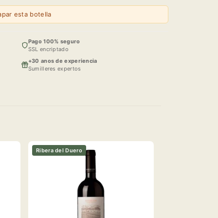
par esta botella
Pago 100% seguro
SSL encriptado
+30 anos de experiencia
Sumilleres expertos
Ribera del Duero