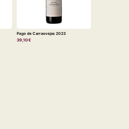
Pago de Carraovejas 2023
39,10€