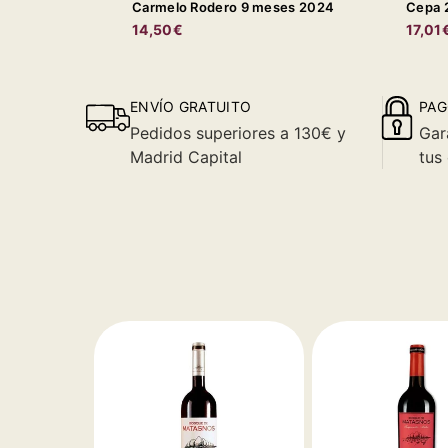
Carmelo Rodero 9 meses 2024
Cepa 
14,50€
17,01
ENVÍO GRATUITO
PAG
Pedidos superiores a 130€ y
Gar
Madrid Capital
tus