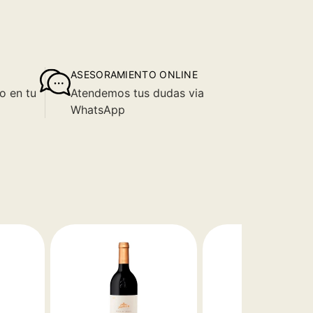
ASESORAMIENTO ONLINE
o en tu
Atendemos tus dudas via
WhatsApp