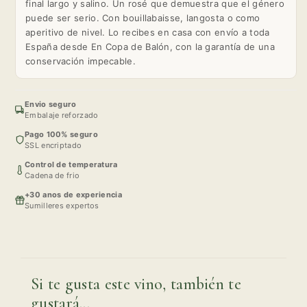
final largo y salino. Un rosé que demuestra que el género
puede ser serio. Con bouillabaisse, langosta o como
aperitivo de nivel. Lo recibes en casa con envío a toda
España desde En Copa de Balón, con la garantía de una
conservación impecable.
Envio seguro
Embalaje reforzado
Pago 100% seguro
SSL encriptado
Control de temperatura
Cadena de frio
+30 anos de experiencia
Sumilleres expertos
Si te gusta este vino, también te
gustará...