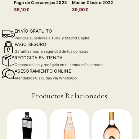
Pago de Carraovejas 2023
Macán Clásico 2022
39,10€
39,90€
ENVÍO GRATUITO
Pedidos superiores a 130€ y Madrid Capital
PAGO SEGURO
Garantizamos la seguridad de tus compras
RECOGIDA EN TIENDA
Compra online y recógelo en tu tienda más cercana
ASESORAMIENTO ONLINE
Atendemos tus dudas via WhatsApp
Productos Relacionados