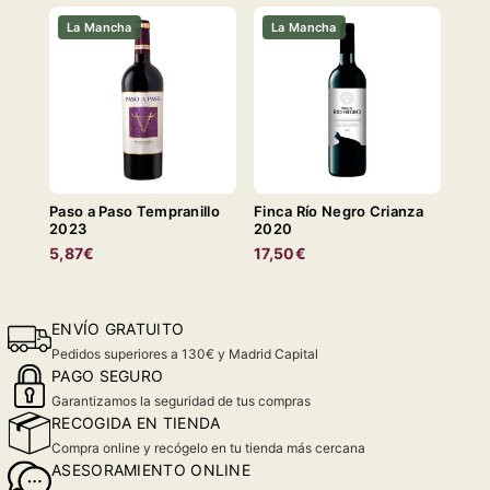
La Mancha
La Mancha
Paso a Paso Tempranillo
Finca Río Negro Crianza
2023
2020
5,87€
17,50€
ENVÍO GRATUITO
Pedidos superiores a 130€ y Madrid Capital
PAGO SEGURO
Garantizamos la seguridad de tus compras
RECOGIDA EN TIENDA
Compra online y recógelo en tu tienda más cercana
ASESORAMIENTO ONLINE