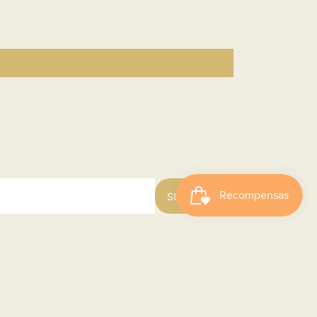
SUSCRIBIRSE
Contacto
Contacta Con Nosotros