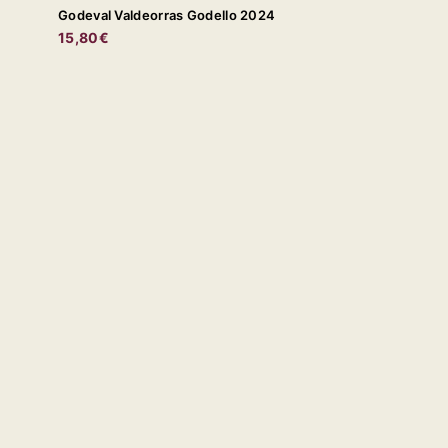
Godeval Valdeorras Godello 2024
15,80€