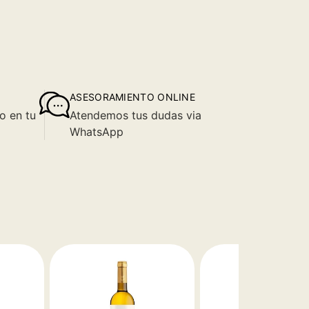
ASESORAMIENTO ONLINE
o en tu
Atendemos tus dudas via
WhatsApp