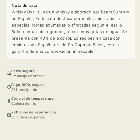
Nota de cata
Whisky Dyc 1L. es un whisky elaborado por Beam Suntory
en España. En la cata destaca por malta, miel, vainilla,
especias. Notas ahumadas o afrutadas según el estilo.
Solo, con un hielo grande, o con unas gotas de agua. Se
presenta con 40% de alcohol. Lo recibes en casa con
envío a toda España desde En Copa de Balón, con la
garantía de una conservación impecable.
Envio seguro
Embalaje reforzado
Pago 100% seguro
SSL encriptado
Control de temperatura
Cadena de frio
+30 anos de experiencia
Sumilleres expertos