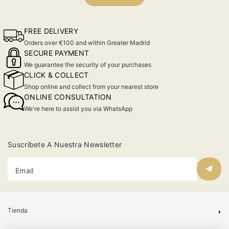
FREE DELIVERY
Orders over €100 and within Greater Madrid
SECURE PAYMENT
We guarantee the security of your purchases
CLICK & COLLECT
Shop online and collect from your nearest store
ONLINE CONSULTATION
We're here to assist you via WhatsApp
Suscríbete A Nuestra Newsletter
Email
Tienda