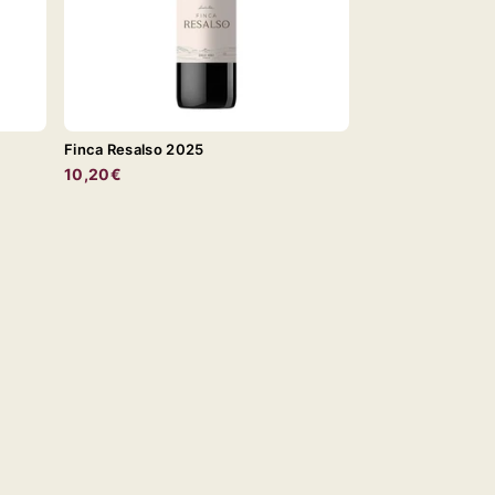
Finca Resalso 2025
10,20€