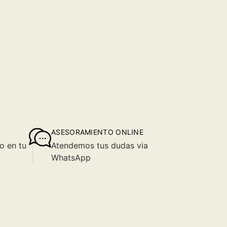
ASESORAMIENTO ONLINE
o en tu
Atendemos tus dudas via
WhatsApp