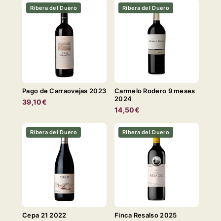
Ribera del Duero
Ribera del Duero
Pago de Carraovejas 2023
Carmelo Rodero 9 meses
2024
39,10€
14,50€
Ribera del Duero
Ribera del Duero
Cepa 21 2022
Finca Resalso 2025