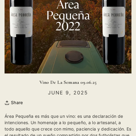
Vino De La Semana 09.06.25
JUNE 9, 2025
Share
Área Pequeña es más que un vino: es una declaración de
intenciones. Un homenaje a lo pequeño, a lo artesanal, a
todo aquello que crece con mimo, paciencia y dedicación. Es
el resultado de un sueño compartido por dos futbolistas que