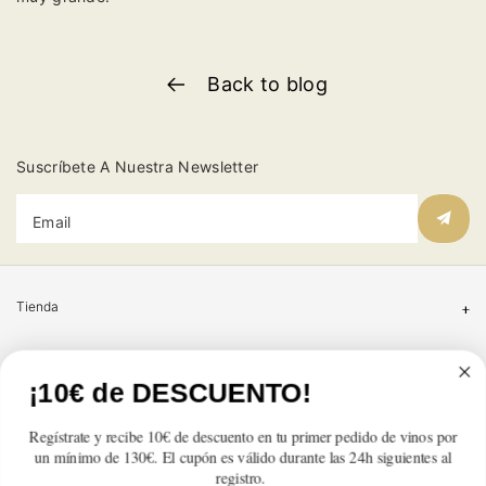
Back to blog
Suscríbete A Nuestra Newsletter
Email
Tienda
Atención al cliente
¡10€ de DESCUENTO!
Categorías
Regístrate y recibe 10€ de descuento en tu primer pedido de vinos por
un mínimo de 130€. El cupón es válido durante las 24h siguientes al
Información
registro.