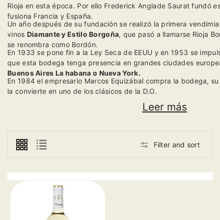
Rioja en esta época. Por ello Frederick Anglade Saurat fundó
fusiona Francia y España.
Un año después de su fundación se realizó la primera vendimia
vinos
Diamante y Estilo Borgoña
, que pasó a llamarse Rioja B
se renombra como Bordón.
En 1933 se pone fin a la Ley Seca de EEUU y en 1953 se impuls
que esta bodega tenga presencia en grandes ciudades europ
Buenos Aires La habana o Nueva York.
En 1984 el empresario Marcos Equizábal compra la bodega, su ub
la convierte en uno de los clásicos de la D.O.
Leer más
Filter and sort