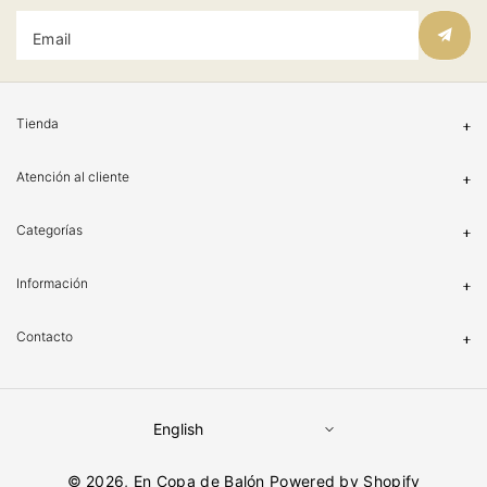
Email
Tienda
Atención al cliente
Categorías
Información
Contacto
English
© 2026,
En Copa de Balón
Powered by Shopify