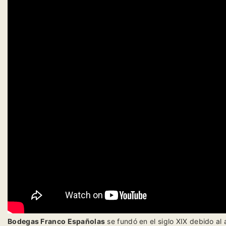
Bodegas Franco Españolas
se fundó en el siglo XIX debido al