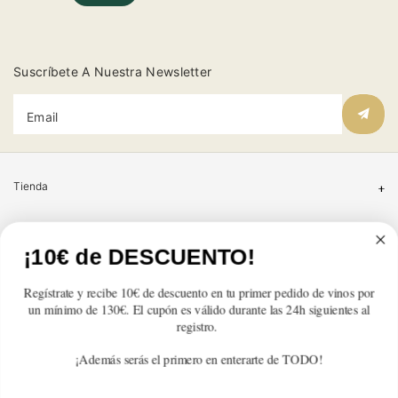
Suscríbete A Nuestra Newsletter
Email
Tienda
Atención al cliente
¡10€ de DESCUENTO!
Categorías
Regístrate y recibe 10€ de descuento en tu primer pedido de vinos por
un mínimo de 130€. El cupón es válido durante las 24h siguientes al
Información
registro.
¡Además serás el primero en enterarte de TODO!
Contacto