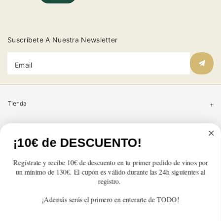
Suscríbete A Nuestra Newsletter
Email
Tienda
Atención al cliente
¡10€ de DESCUENTO!
Categorías
Regístrate y recibe 10€ de descuento en tu primer pedido de vinos por
un mínimo de 130€. El cupón es válido durante las 24h siguientes al
Información
registro.
¡Además serás el primero en enterarte de TODO!
Contacto