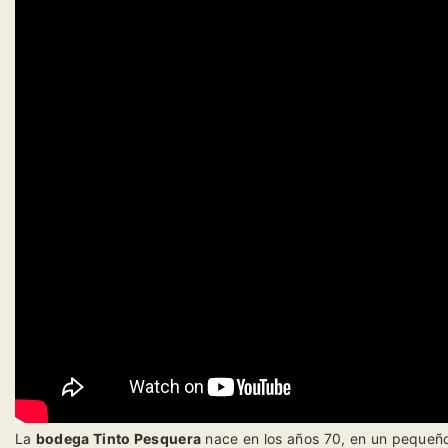
La
bodega Tinto Pesquera
nace en los años 70, en un pequeño