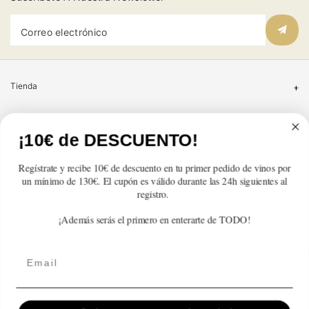
Correo electrónico
Tienda
Atención al cliente
¡10€ de DESCUENTO!
Categorías
Regístrate y recibe 10€ de descuento en tu primer pedido de vinos por
un mínimo de 130€. El cupón es válido durante las 24h siguientes al
Información
registro.
¡Además serás el primero en enterarte de TODO!
Contacto
Email
Español